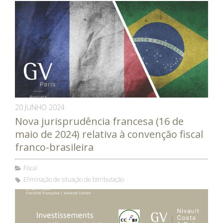
20 JUNHO 2024
Nova jurisprudência francesa (16 de
maio de 2024) relativa à convenção fiscal
franco-brasileira
Fiscal
Eliminação de situação de bitributação