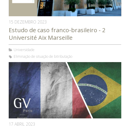
15 DEZEMBRO 2023
Estudo de caso franco-brasileiro - 2
Université Aix Marseille
Universidade
Eliminação de situação de bitributação
17 ABRIL 2023