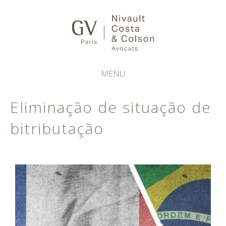
MENU
Eliminação de situação de
bitributação