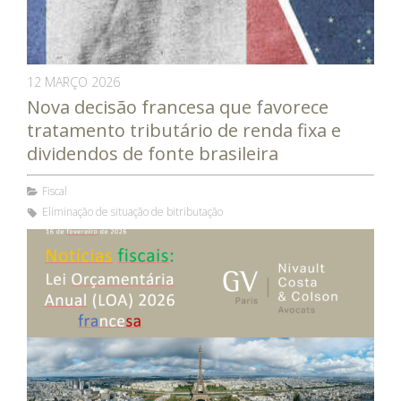
12 MARÇO 2026
Nova decisão francesa que favorece
tratamento tributário de renda fixa e
dividendos de fonte brasileira
Fiscal
Eliminação de situação de bitributação