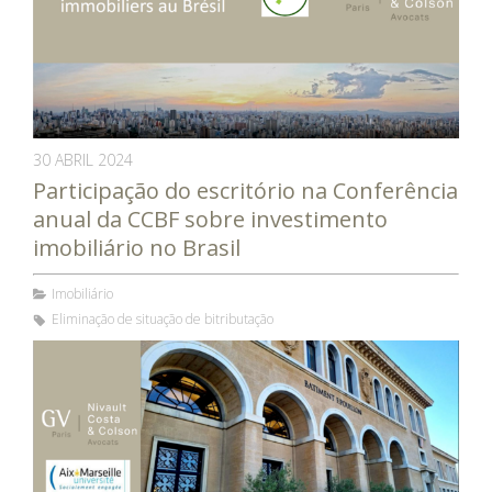
30 ABRIL 2024
Participação do escritório na Conferência
anual da CCBF sobre investimento
imobiliário no Brasil
Imobiliário
Eliminação de situação de bitributação