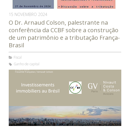
15 NOVEMBRO 2024
O Dr. Arnaud Colson, palestrante na
conferência da CCBF sobre a construção
de um patrimônio e a tributação França-
Brasil
Fiscal
Ganho de capital