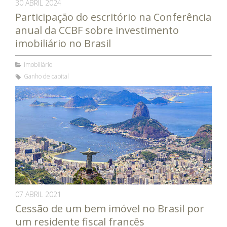
30 ABRIL 2024
Participação do escritório na Conferência
anual da CCBF sobre investimento
imobiliário no Brasil
Imobiliário
Ganho de capital
07 ABRIL 2021
Cessão de um bem imóvel no Brasil por
um residente fiscal francês