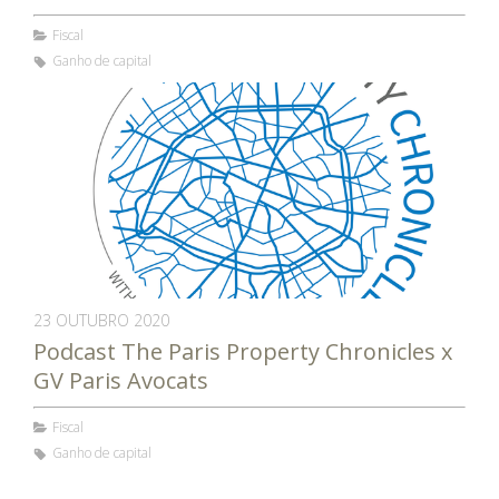
Fiscal
Ganho de capital
23 OUTUBRO 2020
Podcast The Paris Property Chronicles x
GV Paris Avocats
Fiscal
Ganho de capital