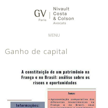
MENU
Ganho de capital