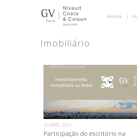
Home
H
Imobiliário
30 ABRIL 2024
Participação do escritório na