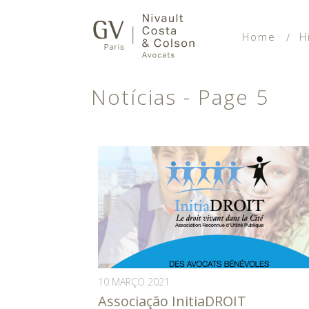
Home
H
Notícias - Page 5
10 MARÇO 2021
Associação InitiaDROIT