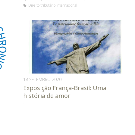
Direito tributário internacional
18 SETEMBRO 2020
Exposição França-Brasil: Uma
história de amor