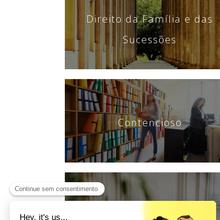
Direito da Família e das
Sucessões
Contencioso
Visto & Nacionalidade