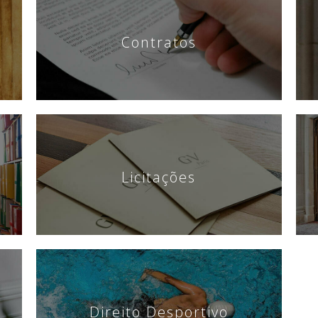
Contratos
Licitações
Direito Desportivo