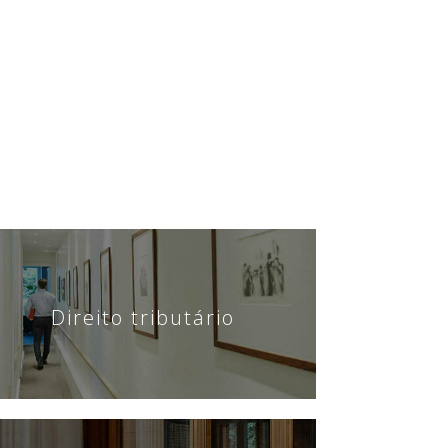
Direito tributário