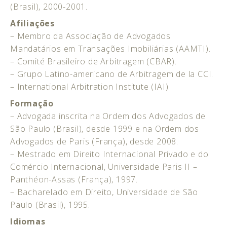
(Brasil), 2000-2001.
Afiliações
– Membro da Associação de Advogados
Mandatários em Transações Imobiliárias (AAMTI).
– Comité Brasileiro de Arbitragem (CBAR).
– Grupo Latino-americano de Arbitragem de la CCI.
– International Arbitration Institute (IAI).
Formação
– Advogada inscrita na Ordem dos Advogados de
São Paulo (Brasil), desde 1999 e na Ordem dos
Advogados de Paris (França), desde 2008.
– Mestrado em Direito Internacional Privado e do
Comércio Internacional, Universidade Paris II –
Panthéon-Assas (França), 1997.
– Bacharelado em Direito, Universidade de São
Paulo (Brasil), 1995.
Idiomas