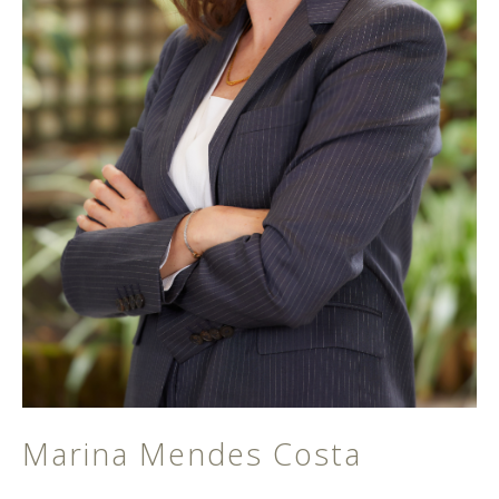
Marina Mendes Costa