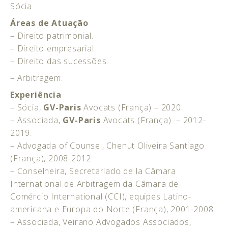
Sócia
Áreas de Atuação
– Direito patrimonial.
– Direito empresarial.
– Direito das sucessões.
– Arbitragem.
Experiência
– Sócia,
GV-Paris
Avocats (França) – 2020
– Associada,
GV-Paris
Avocats (França) – 2012-
2019.
– Advogada of Counsel, Chenut Oliveira Santiago
(França), 2008-2012.
– Conselheira, Secretariado de la Câmara
International de Arbitragem da Câmara de
Comércio International (CCI), equipes Latino-
americana e Europa do Norte (França), 2001-2008.
– Associada, Veirano Advogados Associados,